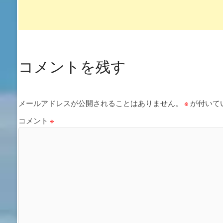
コメントを残す
メールアドレスが公開されることはありません。
※
が付いて
コメント
※