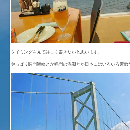
タイミングを見て詳しく書きたいと思います。
やっぱり関門海峡とか鳴門の渦潮とか日本にはいろいろ素敵