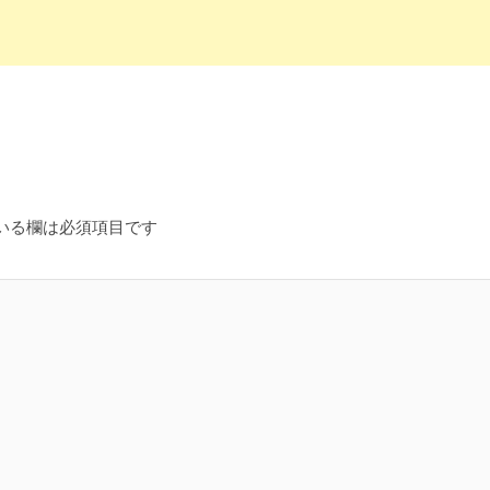
いる欄は必須項目です