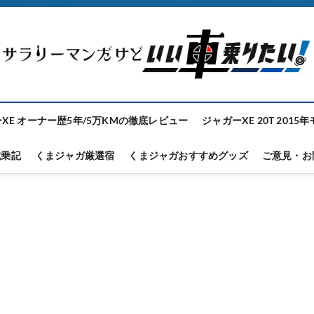
XE オーナー歴5年/5万KMの徹底レビュー
ジャガーXE 20T 2015
試乗記
くまジャガ厳選宿
くまジャガおすすめグッズ
ご意見・お