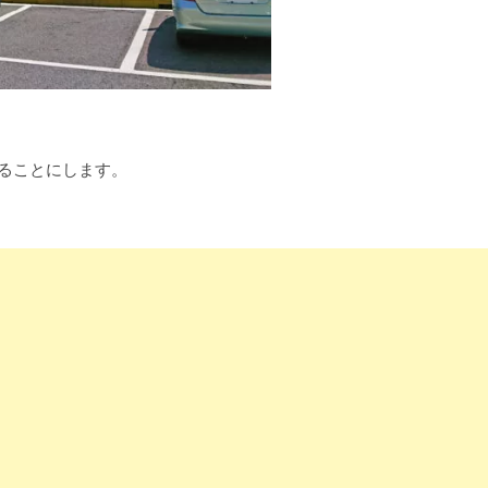
えることにします。