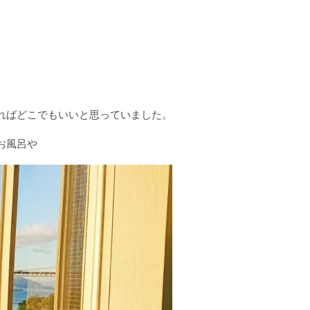
ればどこでもいいと思っていました。
お風呂や