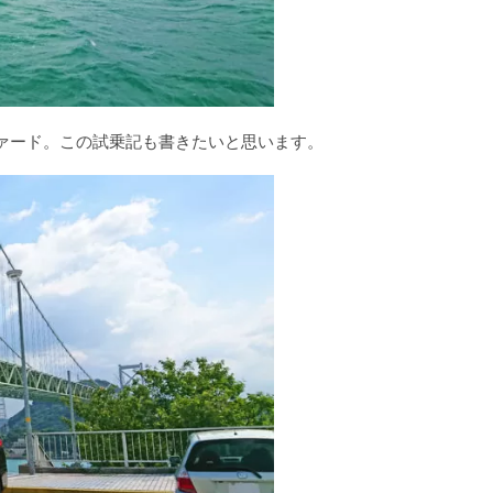
ァード。この試乗記も書きたいと思います。