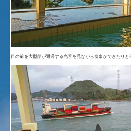
目の前を大型船が通過する光景を見ながら食事ができたりと