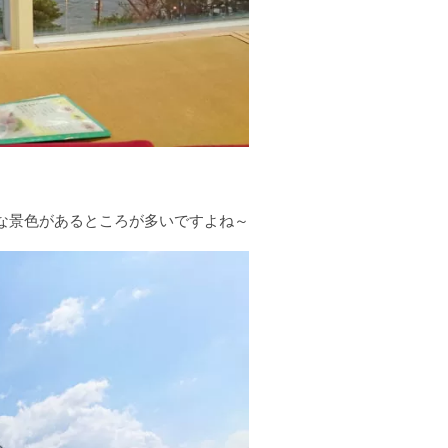
な景色があるところが多いですよね～