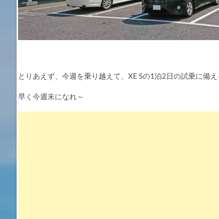
とりあえず、今週を乗り越えて、XE Sの1泊2日の試乗に備
早く今週末になれ～