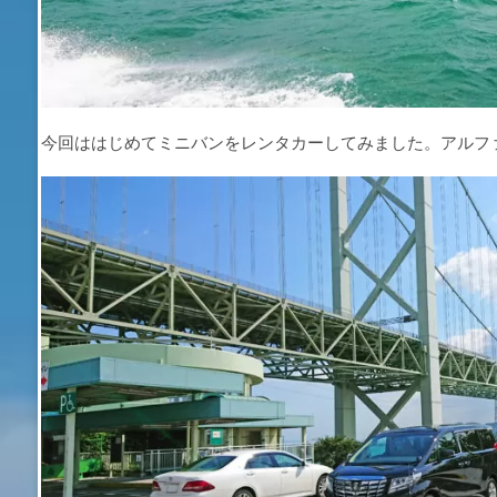
今回ははじめてミニバンをレンタカーしてみました。アルフ