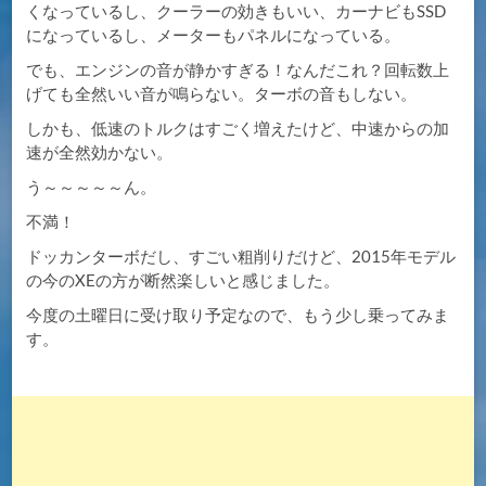
くなっているし、クーラーの効きもいい、カーナビもSSD
になっているし、メーターもパネルになっている。
でも、エンジンの音が静かすぎる！なんだこれ？回転数上
げても全然いい音が鳴らない。ターボの音もしない。
しかも、低速のトルクはすごく増えたけど、中速からの加
速が全然効かない。
う～～～～～ん。
不満！
ドッカンターボだし、すごい粗削りだけど、2015年モデル
の今のXEの方が断然楽しいと感じました。
今度の土曜日に受け取り予定なので、もう少し乗ってみま
す。