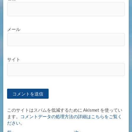
メール
サイト
このサイトはスパムを低減するために Akismet を使ってい
ます。
コメントデータの処理方法の詳細はこちらをご覧く
ださい
。
過
次