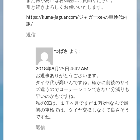
また何かあればお気軽にご質問ください。
引き続きよろしくお願いいたします。
https://kuma-jaguar.com/ジャガーxe-の車検代内
訳/
返信
つばさ
より:
2018年9月25日 4:42 AM
お返事ありがとうございます。
タイヤ代が高いんですね。確かに前後のサイ
ズ違うのでローテーションできない分減りも
早いのかもですね。
私のXEは、１７ヶ月でまだ１万k弱なんで最
初の車検では、タイヤ交換しなくて良さそう
ですね。
返信