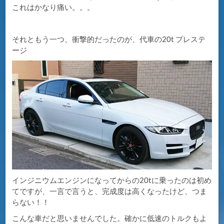
これはかなり痛い。。。
それともう一つ、衝撃的だったのが、代車の20t プレステ
ージ
インジニウムエンジンになってからの20tに乗ったのは初め
てですが、一言で言うと、完成度は高くなったけど、つま
らない！！
こんな車だと思いませんでした。確かに低速のトルクもよ