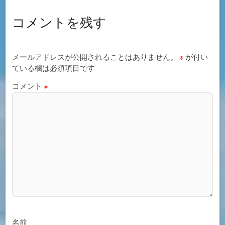
コメントを残す
メールアドレスが公開されることはありません。
※
が付い
ている欄は必須項目です
コメント
※
名前