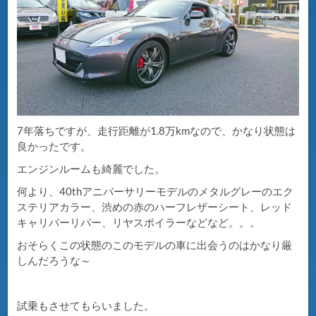
7年落ちですが、走行距離が1.8万kmなので、かなり状態は
良かったです。
エンジンルームも綺麗でした。
何より、40thアニバーサリーモデルのメタルグレーのエク
ステリアカラー、渋めの赤のハーフレザーシート、レッド
キャリパーリパー、リヤスポイラーなどなど。。。
おそらくこの状態のこのモデルの車に出会うのはかなり厳
しんだろうな～
試乗もさせてもらいました。