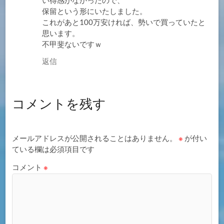
い得感がなかったので、
保留という形にいたしました。
これがあと100万安ければ、勢いで買っていたと
思います。
不甲斐ないですｗ
返信
コメントを残す
メールアドレスが公開されることはありません。
※
が付い
ている欄は必須項目です
コメント
※