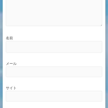
名前
メール
サイト