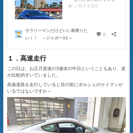
１．高速走行
この日は、お正月直後の3連休の中日ということもあり、道
が比較的すいていました。
高速道路を走行していると目の前にポルシェのケイマンが
いるではないですか～