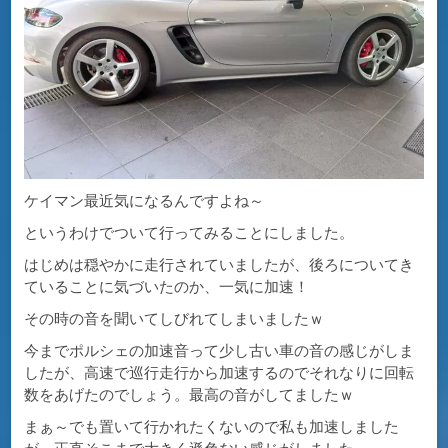
ケイマン最近気になるんですよね～
というわけでついて行ってみることにしました。
はじめは穏やかに走行されていましたが、後ろについてき
ていることに気づいたのか、一気に加速！
その時の音を聞いてしびれてしまいましたｗ
今までポルシェの加速音って少し古い車の音の感じがしま
したが、高速で巡行走行から加速するのでそれなりに回転
数をあげたのでしょう。最高の音がしてましたｗ
まぁ～でも置いて行かれたくないので私も加速しました