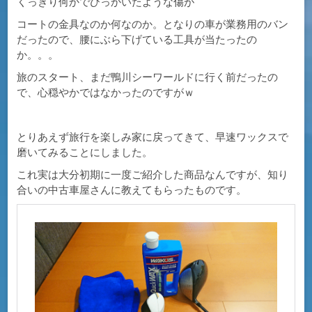
くっきり何かでひっかいたような傷が
コートの金具なのか何なのか。となりの車が業務用のバン
だったので、腰にぶら下げている工具が当たったの
か。。。
旅のスタート、まだ鴨川シーワールドに行く前だったの
で、心穏やかではなかったのですがｗ
とりあえず旅行を楽しみ家に戻ってきて、早速ワックスで
磨いてみることにしました。
これ実は大分初期に一度ご紹介した商品なんですが、知り
合いの中古車屋さんに教えてもらったものです。