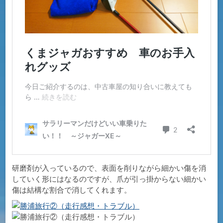
研磨剤が入っているので、表面を削りながら細かい傷を消
していく形にはなるのですが、爪が引っ掛からない細かい
傷は結構な割合で消してくれます。