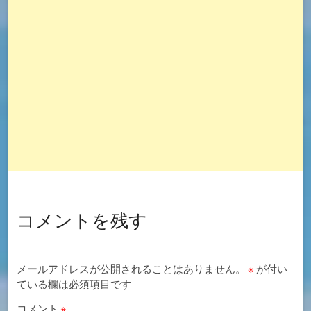
コメントを残す
メールアドレスが公開されることはありません。
※
が付い
ている欄は必須項目です
コメント
※