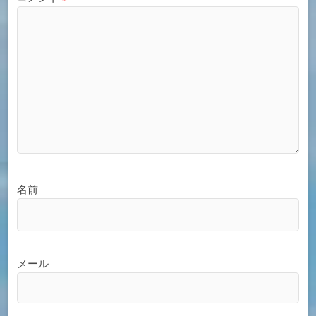
名前
メール