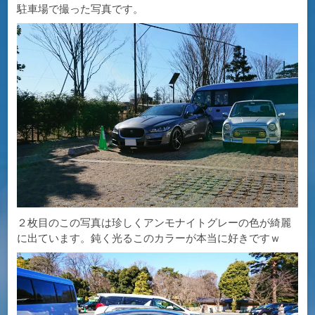
駐車場で撮った写真です。
２枚目のこの写真は珍しくアンモナイトグレーの色が綺麗
に出ています。鈍く光るこのカラーが本当に好きですｗ