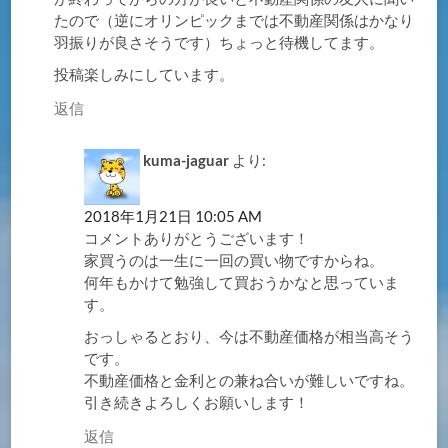
たので（逆にオリンピックまでは不動産関係はかなり
羽振りが良さそうです）ちょっと待機してます。
投稿楽しみにしています。
返信
kuma-jaguar
より:
2018年1月21日 10:05 AM
コメントありがとうございます！
家買うのは一生に一回の買い物ですからね。
何年もかけて勉強して買おうかなと思っていま
す。
おっしゃるとおり、今は不動産価格が相当高そう
です。
不動産価格と金利との兼ね合いが難しいですね。
引き続きよろしくお願いします！
返信