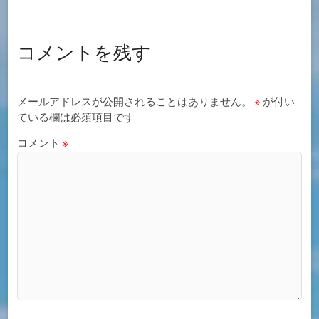
コメントを残す
メールアドレスが公開されることはありません。
※
が付い
ている欄は必須項目です
コメント
※