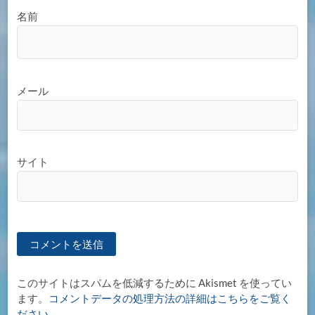
名前
メール
サイト
このサイトはスパムを低減するために Akismet を使ってい
ます。
コメントデータの処理方法の詳細はこちらをご覧く
ださい
。