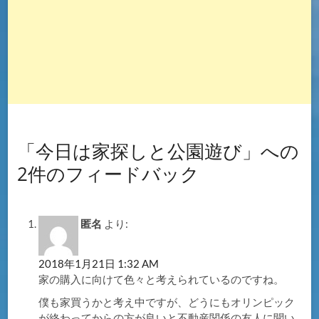
「今日は家探しと公園遊び」への
2件のフィードバック
匿名
より:
2018年1月21日 1:32 AM
家の購入に向けて色々と考えられているのですね。
僕も家買うかと考え中ですが、どうにもオリンピック
が終わってからの方が良いと不動産関係の友人に聞い