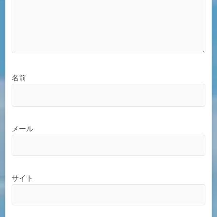
名前
メール
サイト