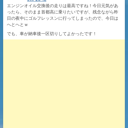
エンジンオイル交換後の走りは最高ですね！今日元気があ
ったら、そのまま首都高に乗りたいですが、残念ながら昨
日の夜中にゴルフレッスンに行ってしまったので、今日は
へとへとｗ
でも、車が納車後一区切りしてよかったです！