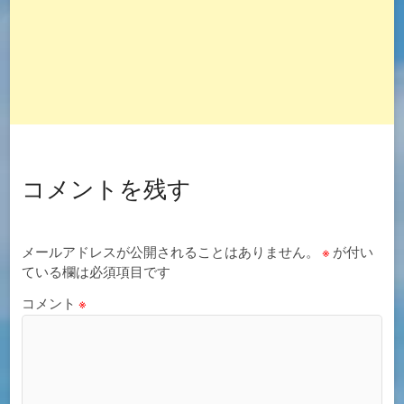
コメントを残す
メールアドレスが公開されることはありません。
※
が付い
ている欄は必須項目です
コメント
※