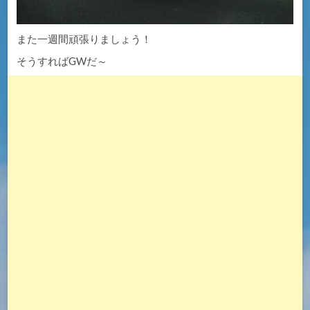
また一週間頑張りましょう！
そうすればGWだ～