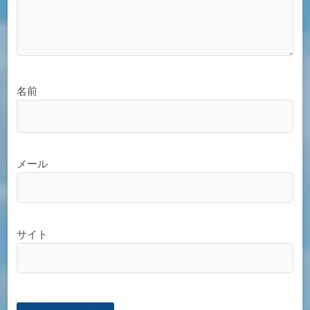
名前
メール
サイト