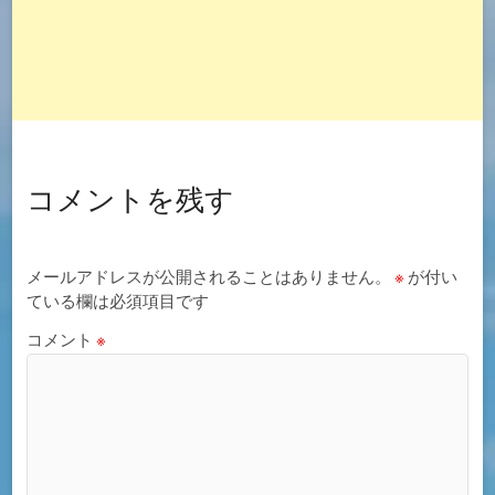
コメントを残す
メールアドレスが公開されることはありません。
※
が付い
ている欄は必須項目です
コメント
※