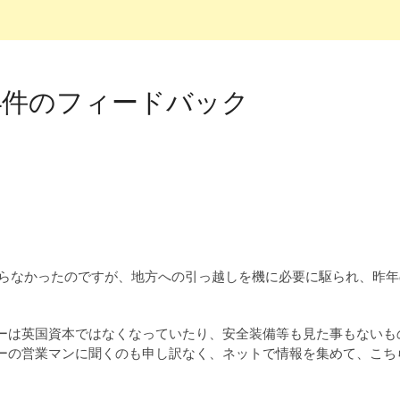
4件のフィードバック
乗らなかったのですが、地方への引っ越しを機に必要に駆られ、昨年
ーは英国資本ではなくなっていたり、安全装備等も見た事もないも
ーの営業マンに聞くのも申し訳なく、ネットで情報を集めて、こち