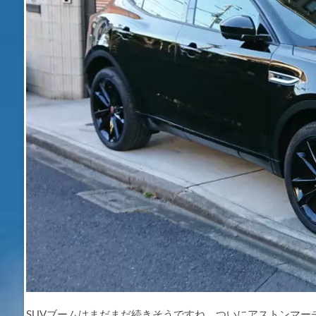
SUVブームはまだまだ続きそうですね。ついにアストンマーチ