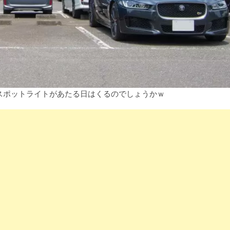
スポットライトがあたる日はくるのでしょうかｗ